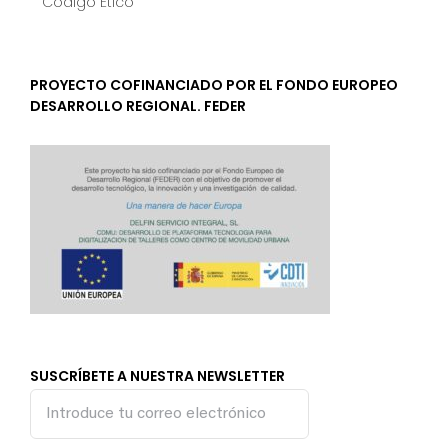
Código Ético
PROYECTO COFINANCIADO POR EL FONDO EUROPEO
DESARROLLO REGIONAL. FEDER
SUSCRÍBETE A NUESTRA NEWSLETTER