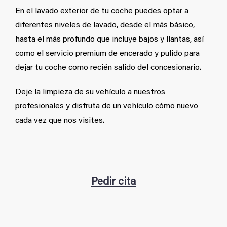
En el lavado exterior de tu coche puedes optar a
diferentes niveles de lavado, desde el más básico,
hasta el más profundo que incluye bajos y llantas, así
como el servicio premium de encerado y pulido para
dejar tu coche como recién salido del concesionario.
Deje la limpieza de su vehículo a nuestros
profesionales y disfruta de un vehículo cómo nuevo
cada vez que nos visites.
Pedir cita