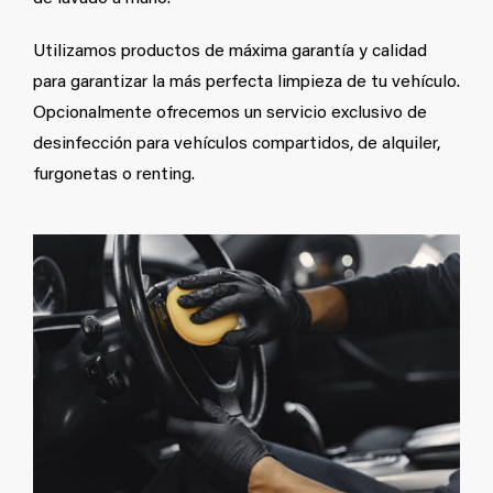
Utilizamos productos de máxima garantía y calidad
para garantizar la más perfecta limpieza de tu vehículo.
Opcionalmente ofrecemos un servicio exclusivo de
desinfección para vehículos compartidos, de alquiler,
furgonetas o renting.