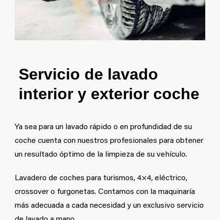
Servicio de lavado
interior y exterior coche
Ya sea para un lavado rápido o en profundidad de su
coche cuenta con nuestros profesionales para obtener
un resultado óptimo de la limpieza de su vehículo.
Lavadero de coches para turismos, 4×4, eléctrico,
crossover o furgonetas. Contamos con la maquinaría
más adecuada a cada necesidad y un exclusivo servicio
de lavado a mano.