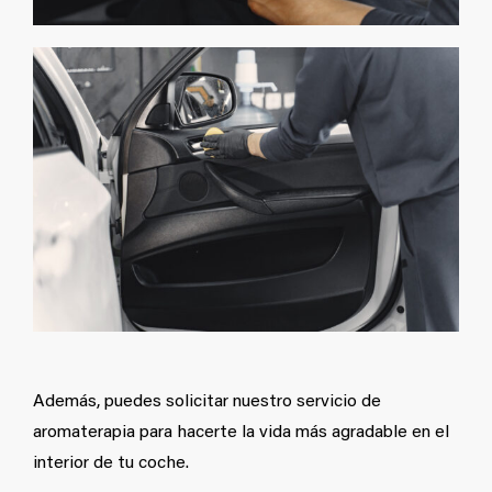
Además, puedes solicitar nuestro servicio de
aromaterapia para hacerte la vida más agradable en el
interior de tu coche.