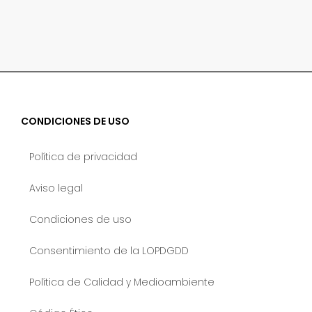
CONDICIONES DE USO
Política de privacidad
Aviso legal
Condiciones de uso
Consentimiento de la LOPDGDD
Política de Calidad y Medioambiente