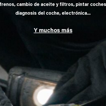
frenos, cambio de aceite y filtros, pintar coches
diagnosis del coche, electrónica...
Y muchos más