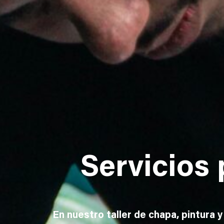
Servicios 
En nuestro taller de chapa, pintura