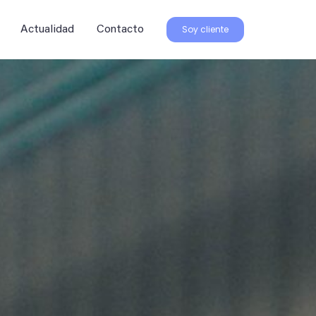
Soy cliente
Actualidad
Contacto