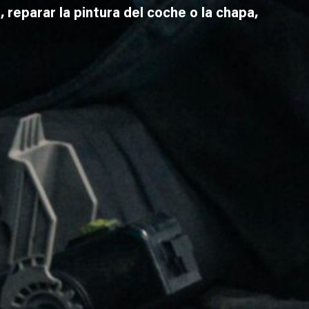
, reparar la pintura del coche o la chapa,