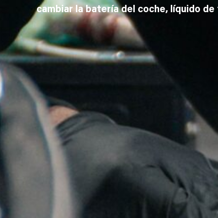
cambiar la batería del coche, líquido de 