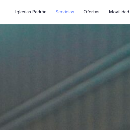
Iglesias Padrón
Servicios
Ofertas
Movilidad