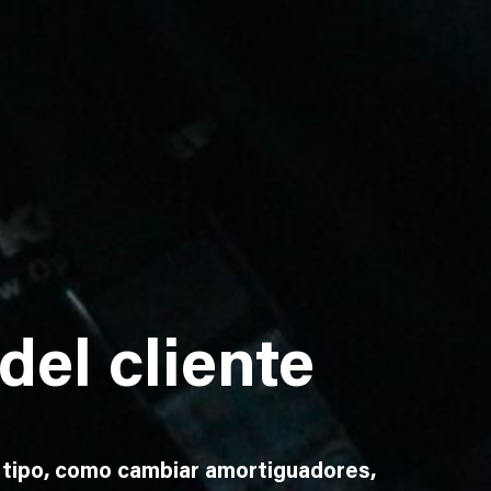
del cliente
o tipo, como cambiar amortiguadores,