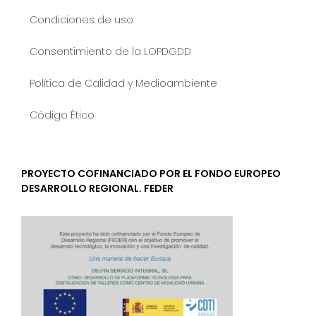
Condiciones de uso
Consentimiento de la LOPDGDD
Política de Calidad y Medioambiente
Código Ético
PROYECTO COFINANCIADO POR EL FONDO EUROPEO
DESARROLLO REGIONAL. FEDER