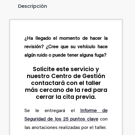
Descripción
¿Ha llegado el momento de hacer la
revisión? ¿Cree que su vehículo hace
algún ruido o puede tener alguna fuga?
Solicite este servicio y
nuestro Centro de Gestión
contactará con el taller
más cercano de la red para
cerrar la cita previa.
Se le entregará el
Informe de
Seguridad de los 25 puntos clave
con
las anotaciones realizadas por el taller.