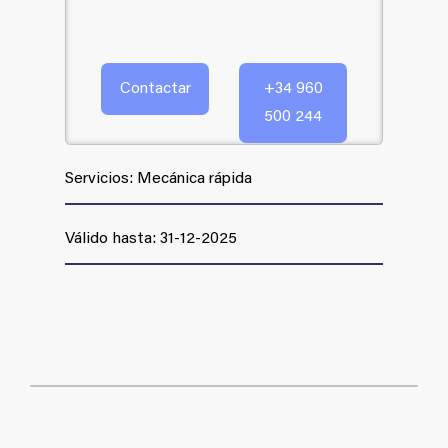
Contactar
+34 960
500 244
Servicios: Mecánica rápida
Válido hasta: 31-12-2025