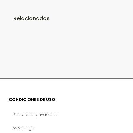
Relacionados
CONDICIONES DE USO
Política de privacidad
Aviso legal