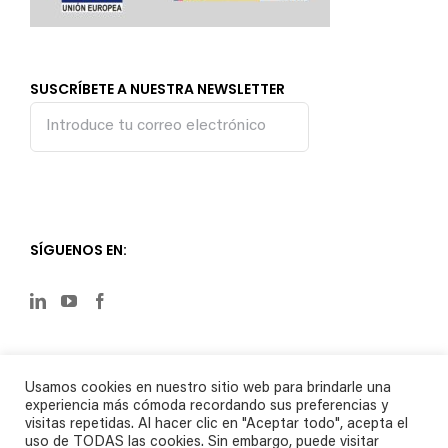
SUSCRÍBETE A NUESTRA NEWSLETTER
SÍGUENOS EN:
Usamos cookies en nuestro sitio web para brindarle una
experiencia más cómoda recordando sus preferencias y
visitas repetidas. Al hacer clic en "Aceptar todo", acepta el
uso de TODAS las cookies. Sin embargo, puede visitar