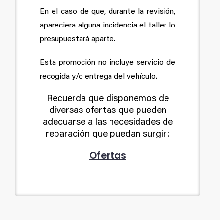
En el caso de que, durante la revisión,
apareciera alguna incidencia el taller lo
presupuestará aparte.
Esta promoción no incluye servicio de
recogida y/o entrega del vehículo.
Recuerda que disponemos de
diversas ofertas que pueden
adecuarse a las necesidades de
reparación que puedan surgir:
Ofertas